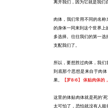
离开我们，因为它就是我们
肉体，我们常用不同的名称来描
的身体一同来到这个世界上
多选择。往往我们的第一选
支配我们了。
所以，要想胜过肉体，我们
到底那个思想是来自于肉体
果。
【罗8:6】 体贴肉体
这里的体贴肉体就是死的‘
太可怕了，恐怕就没有人能