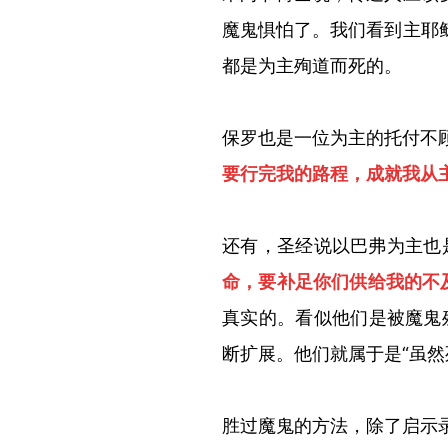
魔鬼惧怕了。我们看到主耶
都是为主殉道而死的。
保罗也是一位为主的托付不
要行完我的路程，成就我从
还有，圣经说以巴弗为主也
命，要补足你们供给我的不
真实的。看似他们是被魔鬼
断扩展。他们就属于是“虽然
胜过魔鬼的方法，除了启示