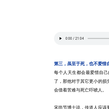
第三，虽至于死，也不爱惜
每个人天生都会最爱惜自己
了，那他对于其它更小的损
会借着苦难与死亡吓唬人。
宋尚节博士说，传道人应该