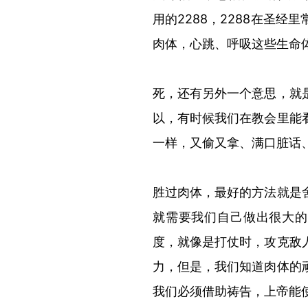
用的2288，2288在圣
肉体，心跳、呼吸这些生命
死，还有另外一个意思，就
以，有时候我们在教会里能
一样，又偷又拿、满口脏话
胜过肉体，最好的方法就是
就需要我们自己做出很大的
度，就像是打仗时，攻克敌
力，但是，我们知道肉体的
我们必须借助祷告，上帝能