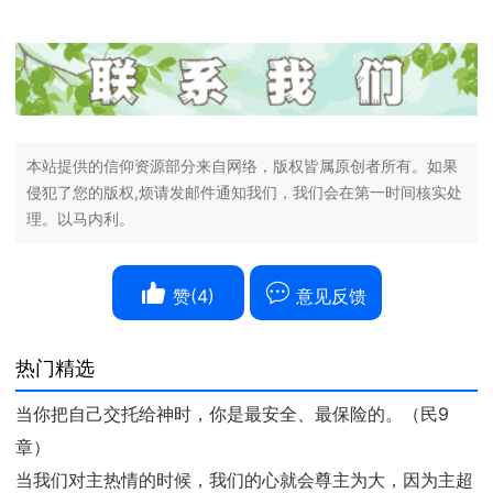
本站提供的信仰资源部分来自网络，版权皆属原创者所有。如果
侵犯了您的版权,烦请发邮件通知我们，我们会在第一时间核实处
理。以马内利。
赞(
4
)
意见反馈
热门精选
当你把自己交托给神时，你是最安全、最保险的。（民9
章）
当我们对主热情的时候，我们的心就会尊主为大，因为主超