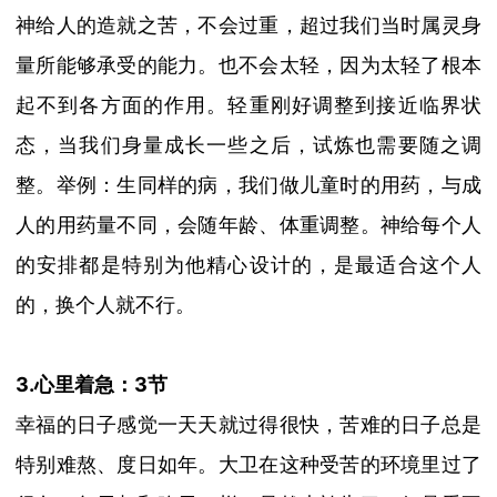
神给人的造就之苦，不会过重，超过我们当时属灵身
量所能够承受的能力。也不会太轻，因为太轻了根本
起不到各方面的作用。轻重刚好调整到接近临界状
态，当我们身量成长一些之后，试炼也需要随之调
整。举例：生同样的病，我们做儿童时的用药，与成
人的用药量不同，会随年龄、体重调整。神给每个人
的安排都是特别为他精心设计的，是最适合这个人
的，换个人就不行。
3.心里着急：3节
幸福的日子感觉一天天就
过得很快，苦难的日子总是
特别难熬、度日如年。大卫在这种受苦的环境里过了