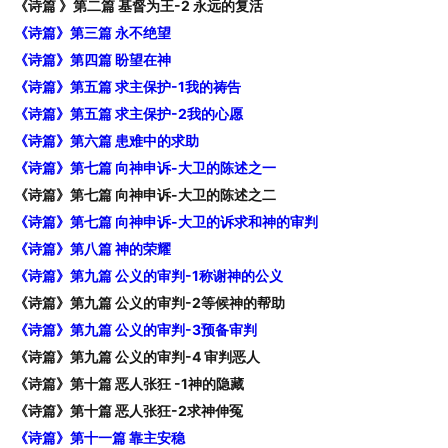
《诗篇 》第二篇 基督为王-2 永远的复活
《诗篇》第三篇 永不绝望
《诗篇》第四篇 盼望在神
《诗篇》第五篇 求主保护-1我的祷告
《诗篇》第五篇 求主保护-2我的心愿
《诗篇》第六篇 患难中的求助
《诗篇》第七篇 向神申诉-大卫的陈述之一
《诗篇》第七篇 向神申诉-大卫的陈述之二
《诗篇》第七篇 向神申诉-大卫的诉求和神的审判
《诗篇》第八篇 神的荣耀
《诗篇》第九篇 公义的审判-1称谢神的公义
《诗篇》第九篇 公义的审判-2等候神的帮助
《诗篇》第九篇 公义的审判-3预备审判
《诗篇》第九篇 公义的审判-4 审判恶人
《诗篇》第十篇 恶人张狂 -1神的隐藏
《诗篇》第十篇 恶人张狂-2求神伸冤
《诗篇》第十一篇 靠主安稳