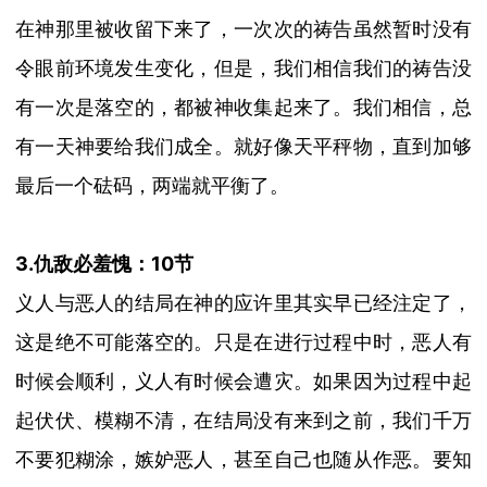
在神那里被收留下来了，一次次的祷告虽然暂时没有
令眼前环境发生变化，但是，我们相信我们的祷告没
有一次是落空的，都被神收集起来了。我们相信，总
有一天神要给我们成全。就好像天平秤物，直到加够
最后一个砝码，两端就平衡了。
3.仇敌必羞愧：10节
义人与恶人的结局在神的应许里其实早已经注定了，
这是绝不可能落空的。只是在进行过程中时，恶人有
时候会顺利，义人有时候会遭灾。如果因为过程中起
起伏伏、模糊不清，在结局没有来到之前，我们千万
不要犯糊涂，嫉妒恶人，甚至自己也随从作恶。要知