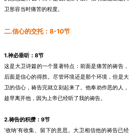
卫形容当时痛苦的程度。
二
.信心的交托：8-10
节
1.神必垂听：8节
这是大卫诗篇的一个显著特点：前面是痛苦的祷告，
后面是信心的得胜。尽管环境还是那个环境，但是大
卫的信心，祷告完就立刻起来了。他奉劝作恶的人，
趁早离开他，因为上帝已经听了我的祷告。
2.祷告的积攒：9节
‘收纳’有收集、留下的意思。大卫相信他的祷告已经