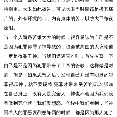
特别重。大卫如此祷告，可见大卫当时应该是极其痛
苦的。外有环境的苦，内有身体的苦，以致大卫每夜
流泪。
当一个人遭遇苦难太大的时候，很容易认为自己是不
是因为犯罪得罪了神导致的，
也会被周围的人议论他
一定是得罪了神。当我们遭遇苦难时，首先省察一下
自己是不是因为犯罪带来了上帝的管教，这样做是对
的。但是，如果思想之后，发现自己并没有明显的犯
罪得罪神，就不要硬将
‘犯罪才带来受苦’的罪名强加
在自己身上。没有人是完全人
，神也不会因为我们没
有做到完全就向我们发烈怒。圣经中我们看到，当神
因着人的罪恶发烈怒降罚的时候，都是因为那人犯了