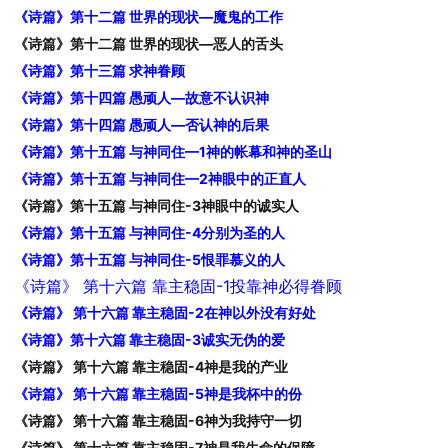
《诗篇》第十二篇 世界的现状—魔鬼的工作
《诗篇》第十二篇 世界的现状—恶人的舌头
《诗篇》第十三篇 求神眷顾
《诗篇》第十四篇 愚顽人—故意不认识神
《诗篇》第十四篇 愚顽人—否认神的后果
《诗篇》第十五篇 与神同住—1神的帐幕和神的圣山
《诗篇》第十五篇 与神同住—2神眼中的正直人
《诗篇》第十五篇 与神同住-3神眼中的诚实人
《诗篇》第十五篇 与神同住-4分别为圣的人
《诗篇》第十五篇 与神同住-5恨罪慕义的人
《诗篇》 第十六篇 靠主稳固-1投靠神必得眷顾
《诗篇》 第十六篇 靠主稳固-2在神以外没有好处
《诗篇》第十六篇 靠主稳固-3诚实无伪的爱
《诗篇》 第十六篇 靠主稳固-4神是我的产业
《诗篇》 第十六篇 靠主稳固-5神是我杯中的份
《诗篇》 第十六篇 靠主稳固-6神为我持守一切
《诗篇》 第十六篇 靠主稳固-7神是我生命的保障