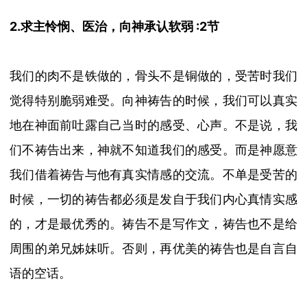
2.求主怜悯、医治
，向神承认软弱
:2节
我们的肉不是铁做的，骨头不是铜做的，受苦时我们
觉得特别脆弱难受。向神祷告的时候，我们可以真实
地在神面前吐露自己当时的感受、心声。不是说，我
们不祷告出来，神就不知道我们的感受。而是神愿意
我们借着祷告与他有真实情感的交流。不单是受苦的
时候，一切的祷告都必须是发自于我们内心真情实感
的，才是最优秀的。祷告不是写作文，祷告也不是给
周围的弟兄姊妹听。否则，再优美的祷告也是自言自
语的空话。