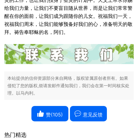
给我们力量，让我们不要盲目随从世界，而是让我们常常警
醒在你的面前，让我们成为跟随你的儿女。祝福我们一天，
祝福我们周末，让我们能够预备好我们的心，准备明天的敬
拜。祷告奉耶稣的名，阿们。
本站提供的信仰资源部分来自网络，版权皆属原创者所有。如果
侵犯了您的版权,烦请发邮件通知我们，我们会在第一时间核实处
理。以马内利。
赞(
105
)
意见反馈
热门精选