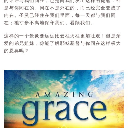
的话语与我们同在，也是向我们发出这样的提醒：神
是与你同在的。同在不是外在的，而已经完全变成了
内在。圣灵已经住在我们里面，每一天都与我们同
在；祂寸步不离地保守我们、看顾我们。
这样的一个景象要远远比云柱火柱更加壮观！但是亲
爱的弟兄姐妹，你能了解耶稣基督与你同在这样极大
的恩典吗？