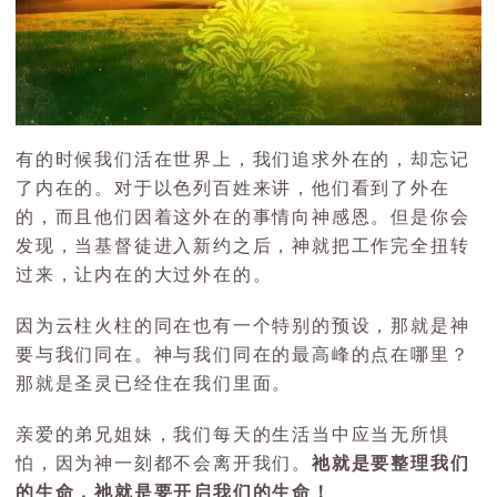
有的时候我们活在世界上，我们追求外在的，却忘记
了内在的。对于以色列百姓来讲，他们看到了外在
的，而且他们因着这外在的事情向神感恩。但是你会
发现，当基督徒进入新约之后，神就把工作完全扭转
过来，让内在的大过外在的。
因为云柱火柱的同在也有一个特别的预设，那就是神
要与我们同在。神与我们同在的最高峰的点在哪里？
那就是圣灵已经住在我们里面。
亲爱的弟兄姐妹，我们每天的生活当中应当无所惧
怕，因为神一刻都不会离开我们。
祂就是要整理我们
的生命，祂就是要开启我们的生命！