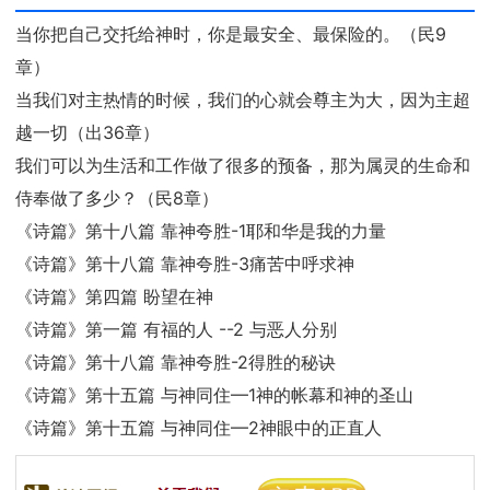
当你把自己交托给神时，你是最安全、最保险的。（民9
章）
当我们对主热情的时候，我们的心就会尊主为大，因为主超
越一切（出36章）
我们可以为生活和工作做了很多的预备，那为属灵的生命和
侍奉做了多少？（民8章）
《诗篇》第十八篇 靠神夸胜-1耶和华是我的力量
《诗篇》第十八篇 靠神夸胜-3痛苦中呼求神
《诗篇》第四篇 盼望在神
《诗篇》第一篇 有福的人 --2 与恶人分别
《诗篇》第十八篇 靠神夸胜-2得胜的秘诀
《诗篇》第十五篇 与神同住—1神的帐幕和神的圣山
《诗篇》第十五篇 与神同住—2神眼中的正直人