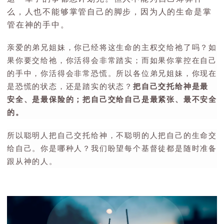
么，人也不能够掌管自己的脚步，因为人的生命是掌
管在神的手中。
亲爱的弟兄姐妹，你已经将这生命的主权交给祂了吗？如
果你要交给祂，你活得会非常踏实；而如果你掌控在自己
的手中，你活得会非常恐慌。所以各位弟兄姐妹，你现在
是恐慌的状态，还是踏实的状态？
把自己交托给神是最
安全、是最保险的；把自己交给自己是最紧张、最不安全
的。
所以聪明人把自己交托给神，不聪明的人把自己的生命交
给自己。你是哪种人？我们盼望每个基督徒都是随时准备
跟从神的人。