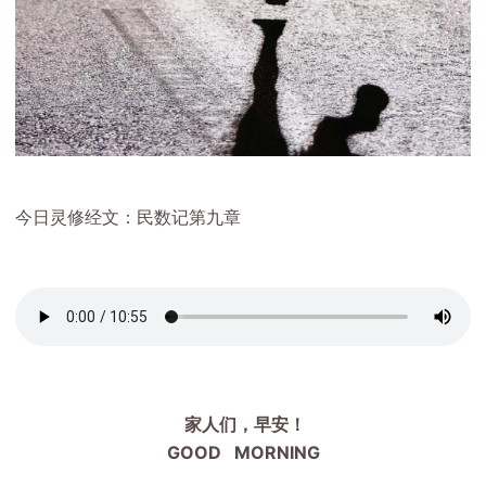
今日灵修经文：民数记第九章
家人们，早安！
GOOD MORNING