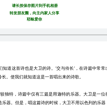
请长按保存图片到手机相册
转发朋友圈，向主内家人分享
耶稣爱你
们知道这首诗也是大卫的诗。
‘交与伶长’，在诗篇中常常
伶长。使我们就知道这是一首唱出来的诗歌。
绍比较独特，诗篇中仅有三篇是用迦特的乐器。大卫是一位
造乐器。但是，唱这篇诗的时候，大卫不用以色列的乐器