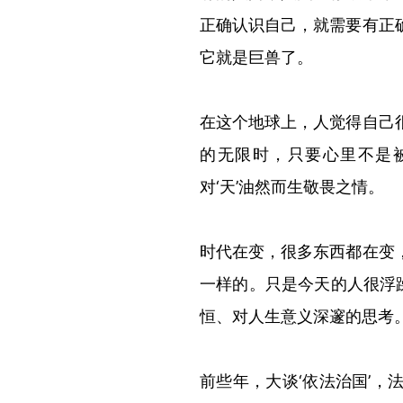
正确认识自己，就需要有正
它就是巨兽了。
在这个地球上，人觉得自己
的无限时，只要心里不是
对
‘天’油然而生敬畏之情。
时代在变，很多东西都在变
一样的。只是今天的人很浮
恒、对人生意义深邃的思考
前些年，大谈‘依法治国’