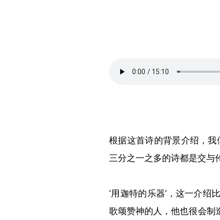
根据这首诗的背景介绍，我
三分之一之多的诗都是交与
‘用迦特的乐器’，这一介
歌颂赞神的人，他也很会制