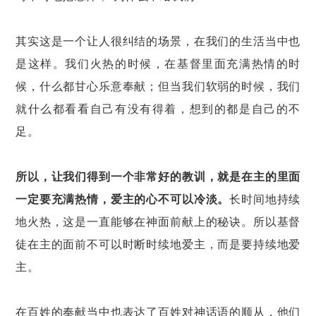
其实这是一个让人很纠结的场景，在我们的生活当中也
是这样。我们火热的时候，在基督里面充满热情的时
候，什么都甘心乐意奉献；但当我们软弱的时候，我们
就什么都看看自己有没有得着，想到的都是自己的不
足。
所以，让我们得到一个非常好的教训，就是在主的里面
一定要充满热情，爱主的心不可以冷淡。
长时间地持续
地火热，这是一直能够在神面前献上的秘诀。所以基督
徒在主的面前不可以时断时续地爱主，而是要持续地爱
主。
在百姓的奉献当中也表达了百姓对神话语的顺从，他们