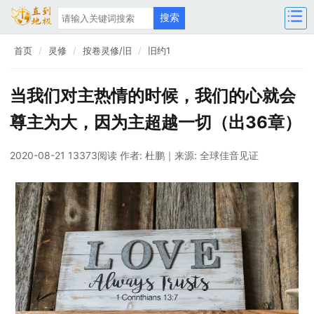
首页
灵修
按卷灵修/旧
旧约1
当我们对主热情的时候，我们的心就会
尊主为大，因为主超越一切（出36章）
2020-08-21 13373阅读
作者: 杜鹏
｜来源: 全球佳音见证