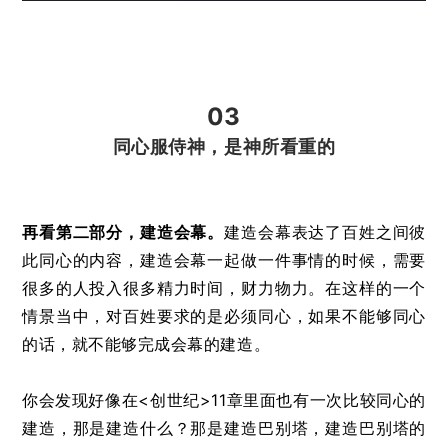
03
同心服侍神，是神所看重的
再看第二部分，建造会幕。
建造会幕表达了百姓之间彼
此同心的内容，建造会幕一起做一件事情的时候，需要
很多的人投入很多精力时间，财力物力。在这样的一个
情景当中，对百姓要求的是必须同心，如果不能够同心
的话，就不能够完成会幕的建造。
你会发现好像在<创世纪>11章里面也有一次比较同心的
建造，那是建造什么？那是建造巴别塔，建造巴别塔的