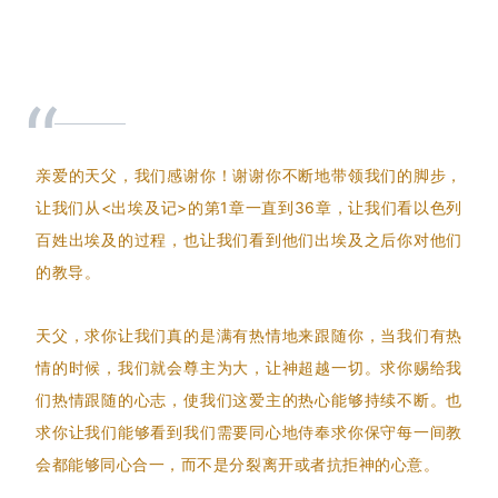
“
亲爱的天父，我们感谢你！谢谢你不断地带领我们的脚步，
让我们从<出埃及记>的第1章一直到36章，让我们看以色列
百姓出埃及的过程，也让我们看到他们出埃及之后你对他们
的教导。
天父，求你让我们真的是满有热情地来跟随你，当我们有热
情的时候，我们就会尊主为大，让神超越一切。求你赐给我
们热情跟随的心志，使我们这爱主的热心能够持续不断。也
求你让我们能够看到我们需要同心地侍奉求你保守每一间教
会都能够同心合一，而不是分裂离开或者抗拒神的心意。