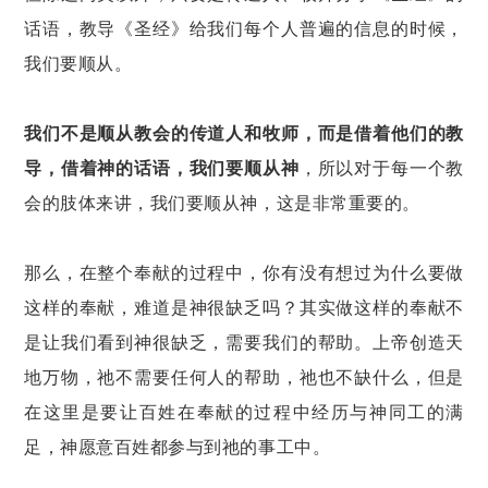
话语，教导《圣经》给我们每个人普遍的信息的时候，
我们要顺从。
我们不是顺从教会的传道人和牧师，而是借着他们的教
导，借着神的话语，我们要顺从神
，所以对于每一个教
会的肢体来讲，我们要顺从神，这是非常重要的。
那么，在整个奉献的过程中，你有没有想过为什么要做
这样的奉献，难道是神很缺乏吗？其实做这样的奉献不
是让我们看到神很缺乏，需要我们的帮助。上帝创造天
地万物，祂不需要任何人的帮助，祂也不缺什么，但是
在这里是要让百姓在奉献的过程中经历与神同工的满
足，神愿意百姓都参与到祂的事工中。