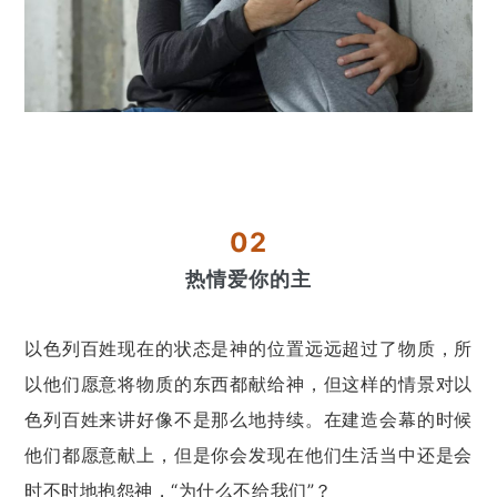
02
热情爱你的主
以色列百姓现在的状态是神的位置远远超过了物质，所
以他们愿意将物质的东西都献给神，但这样的情景对以
色列百姓来讲好像不是那么地持续。在建造会幕的时候
他们都愿意献上，但是你会发现在他们生活当中还是会
时不时地抱怨神，“为什么不给我们”？