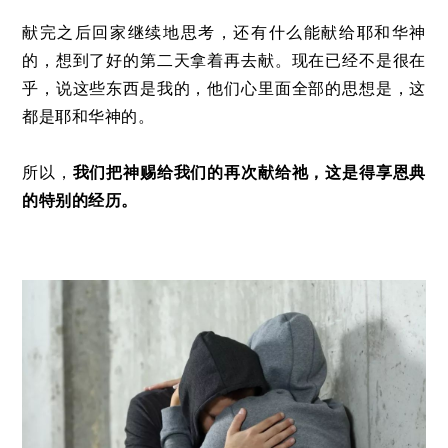
献完之后回家继续地思考，还有什么能献给耶和华神
的，想到了好的第二天拿着再去献。现在已经不是很在
乎，说这些东西是我的，他们心里面全部的思想是，这
都是耶和华神的。
所以，
我们把神赐给我们的再次献给祂，这是得享恩典
的特别的经历。