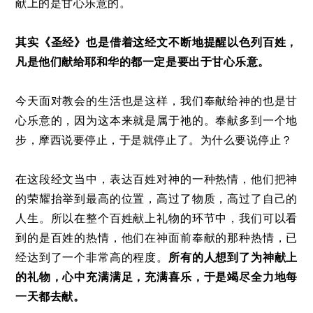
献上的是甘心乐意的。
其实《圣经》也是借着这经文不断地提醒以色列百姓，
凡是他们献给耶和华的都一定是要出于甘心乐意。
今天面对教会的生活也是这样，我们奉献给神的也是甘
心乐意的，因为这本来就是属于祂的。奉献多到一个地
步，摩西说要停止，于是就停止了。为什么要说停止？
在这段经文当中，表达百姓对神的一种热情，他们把神
的荣耀抬举到最高的位置，高过了物质，高过了自己的
人生。所以在整个百姓献上礼物的环节中，我们可以看
到的是百姓的热情，他们在神面前奉献的那种热情，已
经达到了一个非常高的程度。
所有的人想到了为神献上
的礼物，心中充满满足，充满喜乐，于是竭尽全力地每
一天都去献。