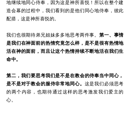
地继续地同心侍奉，因为这是神所喜悦！所以在整个建
造会幕的过程中，我们看到的是他们同心地侍奉，彼此
配搭，这是神所喜悦的。
我们也很期待弟兄姐妹多多地思考两件事。
第一、事情
是我们在神面前的热情究竟怎么样，是不是很有热情地
活在神的面前，而且让这个热情持续不断地活在我们生
命中。
第二，我们要思考我们是不是在教会的侍奉当中同心，
是不是对于教会的服侍非常地同心。
这是我们必须思考
的两个内容，也期待通过这样的思考激发我们爱主的
心。