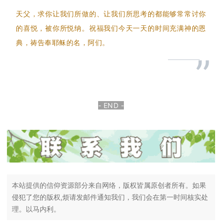
天父，求你让我们所做的、让我们所思考的都能够常常讨你
的喜悦，被你所悦纳。祝福我们今天一天的时间充满神的恩
典，祷告奉耶稣的名，阿们。
”
- END -
本站提供的信仰资源部分来自网络，版权皆属原创者所有。如果
侵犯了您的版权,烦请发邮件通知我们，我们会在第一时间核实处
理。以马内利。