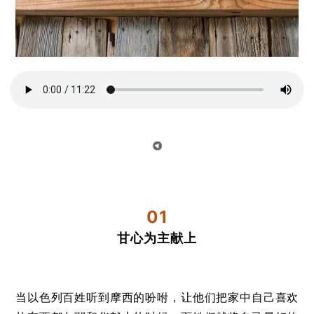
01
甘心为主献上
当以色列百姓听到摩西的吩咐，让他们把家中自己喜欢