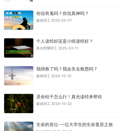
你信有鬼吗？你信真神吗？
媒体同工 2025-05-07
个人读经好还是小组读经好？
真光照耀同工 2025-03-11
我得救了吗？我会失去救恩吗？
媒体同工 2024-10-31
灵命枯干怎么行！真光读经来帮你
媒体同工 2024-10-22
生命的首位-一位大学生的生命复苏之旅