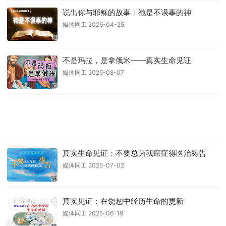
说出你与耶稣的故事︱祂是不误事的神
媒体同工 2026-04-25
不是玛拉，是拿俄米——真实生命见证
媒体同工 2025-08-07
真实生命见证：不要总为我癌症得医治祷告
媒体同工 2025-07-02
真实见证：在饶恕中经历生命的更新
媒体同工 2025-06-19