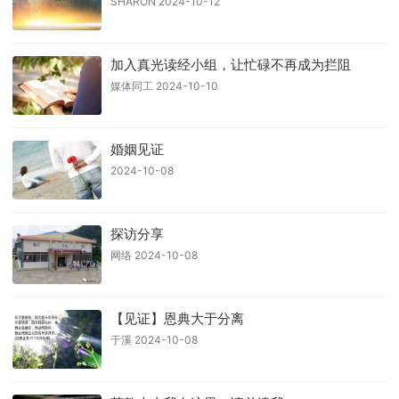
SHARON 2024-10-12
加入真光读经小组，让忙碌不再成为拦阻
媒体同工 2024-10-10
婚姻见证
2024-10-08
探访分享
网络 2024-10-08
【见证】恩典大于分离
于溪 2024-10-08