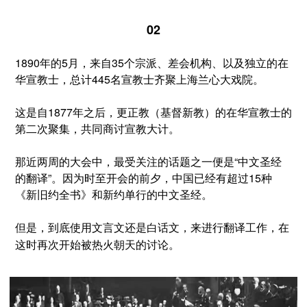
02
1890年的5月，来自35个宗派、差会机构、以及独立的在
华宣教士，总计445名宣教士齐聚上海兰心大戏院。
这是自1877年之后，更正教（基督新教）的在华宣教士的
第二次聚集，共同商讨宣教大计。
那近两周的大会中，最受关注的话题之一便是
“中文圣经
的翻译”
。因为时至开会的前夕，中国已经有超过15种
《新旧约全书》和新约单行的中文圣经。
但是，到底使用文言文还是白话文，来进行翻译工作，
在
这时
再次开始被热火朝天的讨论。