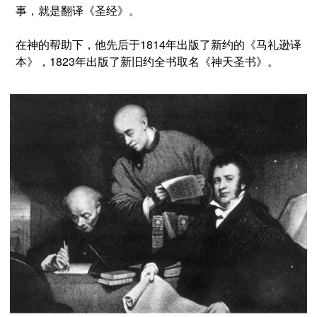
事，就是翻译《圣经》。
在神的帮助下，他先后于1814年出版了新约的《马礼逊译
本》，1823年出版了新旧约全书取名《神天圣书》。