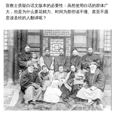
宣教士质疑白话文版本的必要性：
虽然使用白话的群体广
大，但是为什么要花精力、时间为那些读不懂、甚至不愿
意读圣经的人翻译呢？