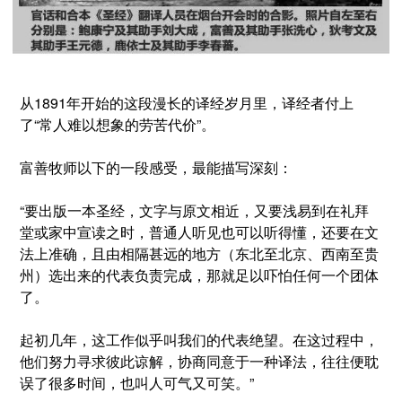
从1891年开始的这段漫长的译经岁月里，译经者付上
了
“常人难以想象的劳苦代价”
。
富善牧师以下的一段感受，最能描写深刻：
“要出版一本圣经，文字与原文相近，又要浅易到在礼拜
堂或家中宣读之时，普通人听见也可以听得懂，还要在文
法上准确，且由相隔甚远的地方（东北至北京、西南至贵
州）选出来的代表负责完成，那就足以吓怕任何一个团体
了。
起初几年，这工作似乎叫我们的代表绝望。在这过程中，
他们努力寻求彼此谅解，协商同意于一种译法，往往便耽
误了很多时间，也叫人可气又可笑。”