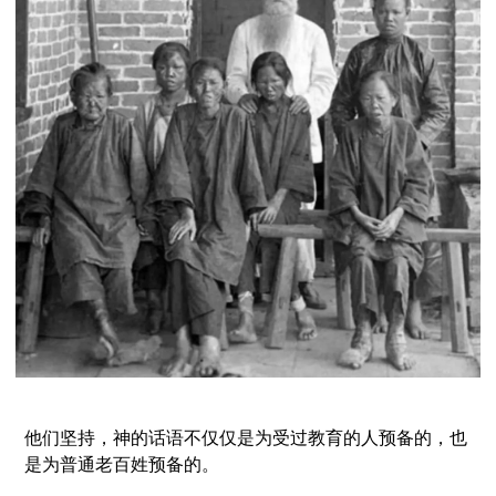
他们坚持，神的话语不仅仅是为受过教育的人预备的，也
是为普通老百姓预备的。