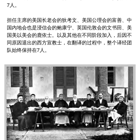
7人。
担任主席的美国长老会的狄考文、美国公理会的富善、中
国内地会也是浸信会的鲍康宁、英国伦敦会的文书田、美
国美以美会的鹿依士。
以及其他在不同阶段加入，后因不
同原因退出的西方宣教士，在翻译的过程中，整个译经团
队始终保持在7人。