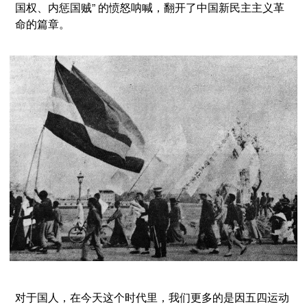
国权、内惩国贼” 的愤怒呐喊，翻开了中国新民主主义革
命的篇章。
对于国人，在今天这个时代里，我们更多的是因五四运动