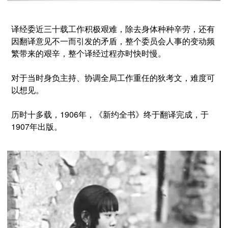
译经委近三十载工作积极艰难，除去身体种种辛劳，还有
因翻译意见不一而引发的矛盾，整个委员会人事的变动频
繁带来的艰辛，整个译经过程亦时快时慢。
对于当时身负主持、协调全局工作重任的狄考文，难度可
以想见。
历时十多载，1906年，《新约全书》终于翻译完成，于
1907年出版。