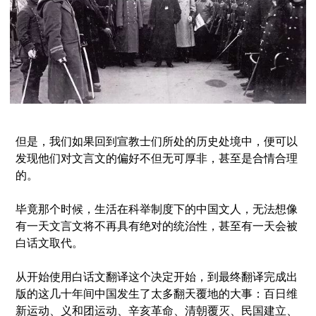
但是，我们如果回到宣教士们所处的历史处境中，便可以
发现他们对文言文的偏好不但无可厚非，甚至是合情合理
的。
毕竟那个时候，生活在科举制度下的中国文人，无法想像
有一天文言文将不再具有绝对的统治性，甚至有一天会被
白话文取代。
从开始使用白话文翻译这个决定开始，到最终翻译完成出
版的这几十年间中国发生了太多翻天覆地的大事：
百日维
新运动、义和团运动、辛亥革命、清朝覆灭、民国建立、