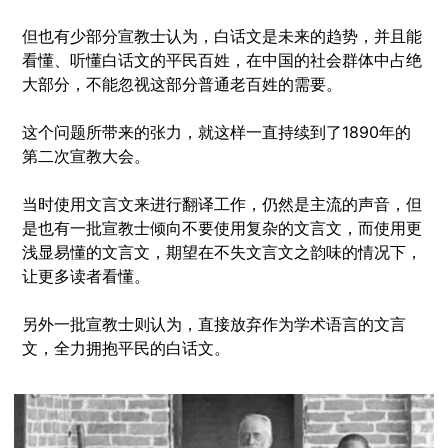
但也有少部分宣教士认为，白话文是未来的趋势，并且能
看懂、听懂白话文的平民百姓，在中国的社会群体中占绝
大部分，不能忽视这部分普通老百姓的需要。
这个问题所带来的张力，就这样一直持续到了1890年的
第二次宣教大会。
当时使用文言文来进行翻译工作，仍然是主流的声音，但
是也有一批宣教士倾向不要使用复杂的文言文，而使用更
浅显易懂的文言文，期望在不失文言文之韵味的情况下，
让更多读者看懂。
另外一批宣教士则认为，
直接放弃作为学术语言的文言
文，全力拥抱平民的白话文。