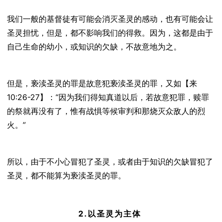
我们一般的基督徒有可能会消灭圣灵的感动，也有可能会让
圣灵担忧，但是，都不影响我们的得救。
因为，这都是由于
自己生命的幼小，或知识的欠缺，不故意地为之。
但是，亵渎圣灵的罪是故意犯亵渎圣灵的罪，又如【来
10:26-27】：“
因为我们得知真道以后，若故意犯罪，赎罪
的祭就再没有了，惟有战惧等候审判和那烧灭众敌人的烈
火。”
所以，由于不小心冒犯了圣灵，或者由于知识的欠缺冒犯了
圣灵，都不能算为亵渎圣灵的罪。
2.以圣灵为主体