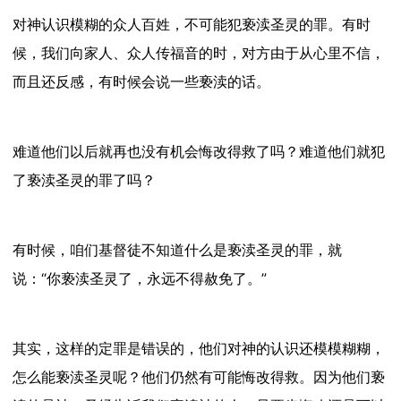
对神认识模糊的众人百姓，不可能犯亵渎圣灵的罪。
有时
候，我们向家人、众人传福音的时，对方由于从心里不信，
而且还反感，有时候会说一些亵渎的话。
难道他们以后就再也没有机会悔改得救了吗？难道他们就犯
了亵渎圣灵的罪了吗？
有时候，咱们基督徒不知道什么是亵渎圣灵的罪，就
说：“
你亵渎圣灵了，永远不得赦免了。
”
其实，这样的定罪是错误的，他们对神的认识还模模糊糊，
怎么能亵渎圣灵呢？他们仍然有可能悔改得救。
因为他们亵