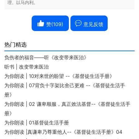
理。以马内利。
赞(
109
)
意见反馈
热门精选
负伤者的福音——听《改变带来医治》
听书 | 改变带来医治
为你朗读 | 10对来世的盼望 --《基督徒生活手册》
为你朗读 | 07背负十字架比舍己更难 --《基督徒生活手
册》
为你朗读 | 02 谦卑顺服，真正效法基督--《基督徒生活手
册》
为你朗读 | 01基督徒生活手册
为你朗读 |真谦卑乃尊重他人--《基督徒生活手册》04