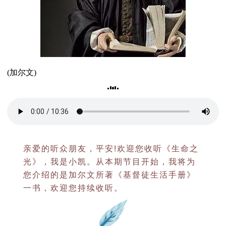
(加尔文)
亲爱的听众朋友，平安!欢迎您收听《生命之
光》，我是小凯。从本期节目开始，我将为
您介绍的是加尔文所著《基督徒生活手册》
一书，欢迎您持续收听。