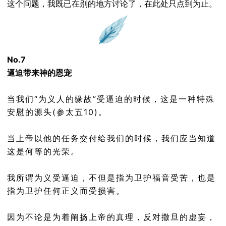
这个问题，我既已在别的地方讨论了，在此处只点到为止。
No.7
逼迫带来神的恩宠
当我们“为义人的缘故”受逼迫的时候，这是一种特殊
安慰的源头(参太五10)。
当上帝以他的任务交付给我们的时候，我们应当知道
这是何等的光荣。
我所谓为义受逼迫，不但是指为卫护福音受苦，也是
指为卫护任何正义而受损害。
因为不论是为着阐扬上帝的真理，反对撒旦的虚妄，