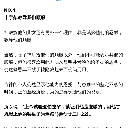
NO.4
十字架教导我们顺服
神锻炼他的儿女还有另外一个理由，就是试验他们的忍耐，
教导他们顺服。
当然，除了神所给他们的顺服以外，他们不可能表示其他的
顺服，但他很喜欢用此方法来显明并考验他给圣徒的恩典，
使这些恩典不致于被隐藏起来而变为无用。
当神的仆人公然显示他能力的恩赐，与患难中的坚定不移的
时候，正如圣经所说，为的是要试验他们的忍耐。
所以说：
“上帝试验亚伯拉罕，就证明他是虔诚的，因他甘
愿献上他的独生子为燔祭”(参创廿二1-22)。