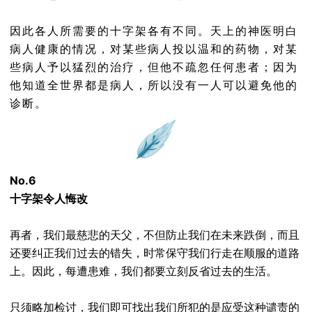
因此各人所需要的十字架各有不同。天上的神医明白
病人健康的情况，对某些病人投以温和的药物，对某
些病人予以猛烈的治疗，但他不疏忽任何患者；因为
他知道全世界都是病人，所以没有一人可以避免他的
诊断。
No.6
十字架令人悔改
再者，我们最慈悲的天父，不但防止我们在未来跌倒，而且
还要纠正我们过去的错失，时常保守我们行走在顺服的道路
上。因此，每遭患难，我们都要立刻反省过去的生活。
只须略加检讨，我们即可找出我们所犯的是应受这种谴责的