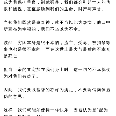
或为着保护善良，制裁强暴，我们都会引起世人的仇
恨和嫉视，甚至威胁到我们的生命、财产与声誉。
当知我们既然是事奉神，就不当以此为烦恼；他口中
所宣布为幸福的，我们不当以为不幸。
诚然，穷困本身是很不幸的，流亡、受辱、被拘禁等
事也都是很不幸的，而在这世上最大与最后的不幸则
是死亡。
但当上帝的眷宠加在我们身上时，这一切的不幸就变
为对我们有益了。
因此，我们要以基督的称许为满足，不要听信肉体虚
伪的意见。
这样，我们就能如使徒一样快乐，因被认为是“配为