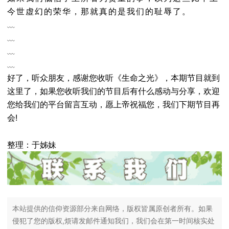
今世虚幻的荣华，那就真的是我们的耻辱了。
﹏
﹏
﹏
﹏
好了，听众朋友，感谢您收听《生命之光》，本期节目就到
这里了，如果您收听我们的节目后有什么感动与分享，欢迎
您给我们的平台留言互动，愿上帝祝福您，我们下期节目再
会!
整理：于姊妹
本站提供的信仰资源部分来自网络，版权皆属原创者所有。如果
侵犯了您的版权,烦请发邮件通知我们，我们会在第一时间核实处