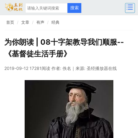
首页
文章
有声
经典
为你朗读 | 08十字架教导我们顺服--
《基督徒生活手册》
2019-09-12 17281阅读
作者: 佚名
｜来源: 圣经播放器在线