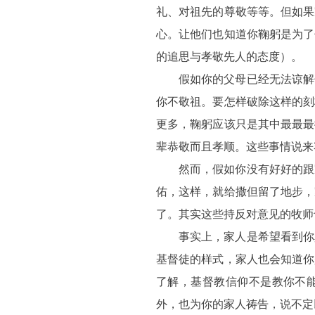
礼、对祖先的尊敬等等。但如果
心。让他们也知道你鞠躬是为了
的追思与孝敬先人的态度）。
假如你的父母已经无法谅解
你不敬祖。要怎样破除这样的刻
更多，鞠躬应该只是其中最最最
辈恭敬而且孝顺。这些事情说来
然而，假如你没有好好的跟
佑，这样，就给撒但留了地步，
了。其实这些持反对意见的牧师
事实上，家人是希望看到你
基督徒的样式，家人也会知道你
了解，基督教信仰不是教你不
外，也为你的家人祷告，说不定