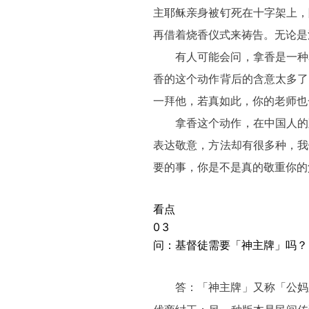
主耶稣亲身被钉死在十字架上，
再借着烧香仪式来祷告。无论是
有人可能会问，拿香是一种
香的这个动作背后的含意太多了
一拜他，若真如此，你的老师也
拿香这个动作，在中国人的
表达敬意，方法却有很多种，我
要的事，你是不是真的敬重你的
看点
0
3
问：基督徒需要「神主牌」吗？
答：「神主牌」又称「公妈