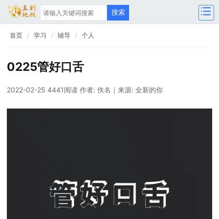
首页
学习
辅导
个人
0225管好口舌
2022-02-25 4441阅读
作者: 佚名
｜来源: 全新的你